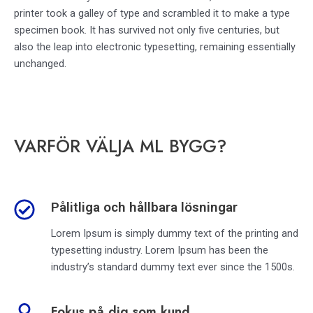
printer took a galley of type and scrambled it to make a type
specimen book. It has survived not only five centuries, but
also the leap into electronic typesetting, remaining essentially
unchanged.
VARFÖR VÄLJA ML BYGG?
Pålitliga och hållbara lösningar
Lorem Ipsum is simply dummy text of the printing and
typesetting industry. Lorem Ipsum has been the
industry’s standard dummy text ever since the 1500s.
Fokus på dig som kund