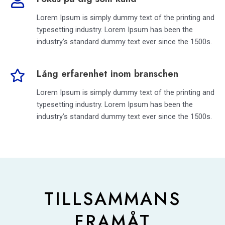
Lorem Ipsum is simply dummy text of the printing and
typesetting industry. Lorem Ipsum has been the
industry’s standard dummy text ever since the 1500s.
Lång erfarenhet inom branschen
Lorem Ipsum is simply dummy text of the printing and
typesetting industry. Lorem Ipsum has been the
industry’s standard dummy text ever since the 1500s.
TILLSAMMANS
FRAMÅT