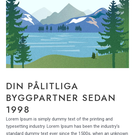
DIN PÅLITLIGA
BYGGPARTNER SEDAN
1998
Lorem Ipsum is simply dummy text of the printing and
typesetting industry. Lorem Ipsum has been the industry’s
standard dummy text ever since the 1500s, when an unknown