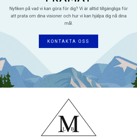
Nyfiken på vad vi kan göra för dig? Vi är alltid tillgängliga för
att prata om dina visioner och hur vi kan hjälpa dig nå dina
mål.
KONTAKTA OSS